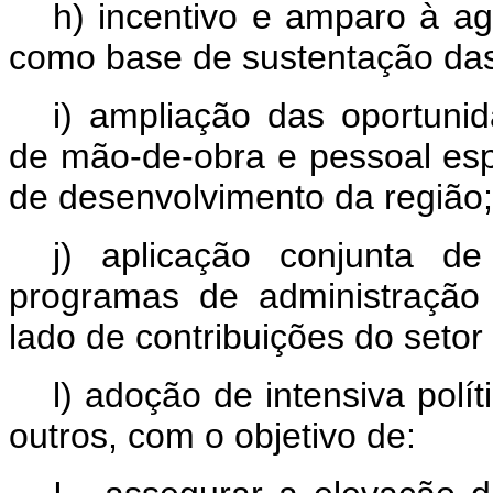
h) incentivo e amparo à agr
como base de sustentação das
i) ampliação das oportuni
de mão-de-obra e pessoal esp
de desenvolvimento da região;
j) aplicação conjunta de
programas de administração 
lado de contribuições do setor
l) adoção de intensiva políti
outros, com o objetivo de: