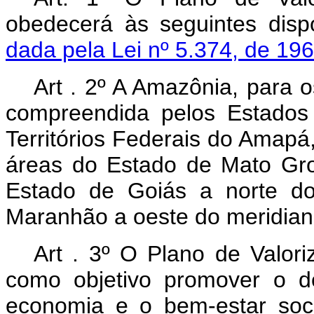
obedecerá às seguintes disp
dada pela Lei nº 5.374, de 196
Art . 2º A Amazônia, para o
compreendida pelos Estados
Territórios Federais do Amapá
áreas do Estado de Mato Gro
Estado de Goiás a norte do
Maranhão a oeste do meridian
Art . 3º O Plano de Valor
como objetivo promover o d
economia e o bem-estar soc