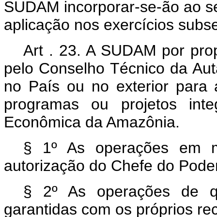
SUDAM incorporar-se-ão ao se
aplicação nos exercícios subs
Art . 23. A SUDAM por pro
pelo Conselho Técnico da Aut
no País ou no exterior para 
programas ou projetos inte
Econômica da Amazônia.
§ 1º As operações em m
autorização do Chefe do Pode
§ 2º As operações de qu
garantidas com os próprios r