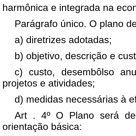
harmônica e integrada na eco
Parágrafo único. O plano de
a) diretrizes adotadas;
b) objetivo, descrição e cu
c) custo, desembôlso anu
projetos e atividades;
d) medidas necessárias à e
Art . 4º O Plano será de
orientação básica: