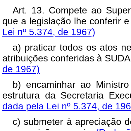
Art. 13. Compete ao Super
que a legislação lhe conferir 
Lei nº 5.374, de 1967)
a) praticar todos os atos
atribuições conferidas à SUD
de 1967)
b) encaminhar ao Ministr
estrutura da Secretaria Exe
dada pela Lei nº 5.374, de 196
c) submeter à apreciação d