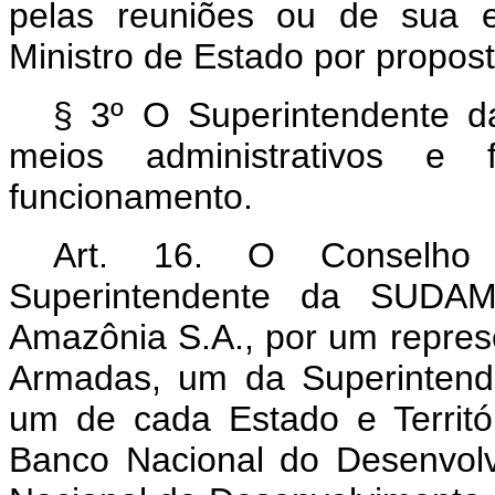
pelas reuniões ou de sua e
Ministro de Estado por propos
§ 3º O Superintendente 
meios administrativos e 
funcionamento.
Art. 16. O Conselho D
Superintendente da SUDAM
Amazônia S.A., por um repres
Armadas, um da Superintend
um de cada Estado e Territó
Banco Nacional do Desenvolv