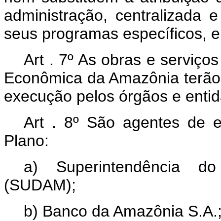
administração, centralizada 
seus programas específicos, e
Art . 7º As obras e serviço
Econômica da Amazônia terão ca
execução pelos órgãos e enti
Art . 8º São agentes de e
Plano:
a) Superintendência d
(SUDAM);
b) Banco da Amazônia S.A.