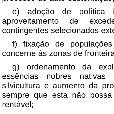
e) adoção de política 
aproveitamento de excede
contingentes selecionados ext
f) fixação de populações
concerne às zonas de fronteira
g) ordenamento da expl
essências nobres nativas 
silvicultura e aumento da pro
sempre que esta não possa s
rentável;