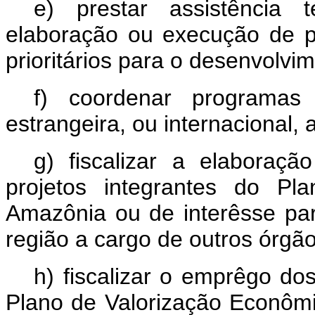
e) prestar assistência 
elaboração ou execução de p
prioritários para o desenvolvi
f) coordenar programas 
estrangeira, ou internacional, 
g) fiscalizar a elabora
projetos integrantes do Pl
Amazônia ou de interêsse pa
região a cargo de outros órgão
h) fiscalizar o emprêgo do
Plano de Valorização Econômi