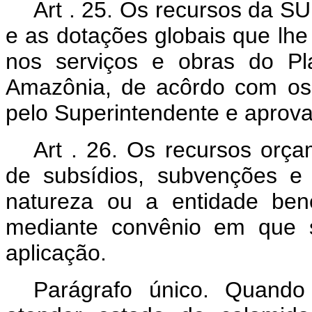
Art . 25. Os recursos da S
e as dotações globais que lh
nos serviços e obras do Pl
Amazônia, de acôrdo com os
pelo Superintendente e aprov
Art . 26. Os recursos orç
de subsídios, subvenções e 
natureza ou a entidade ben
mediante convênio em que 
aplicação.
Parágrafo único. Quando