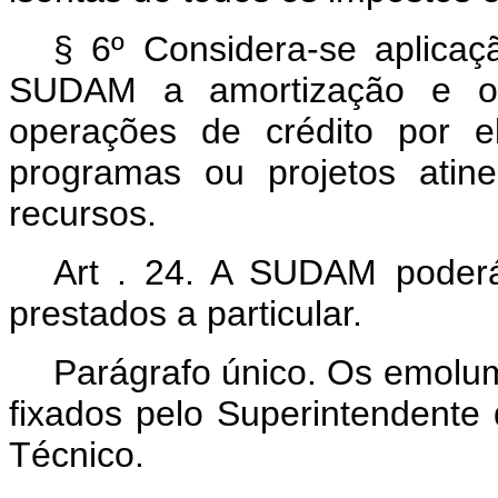
§ 6º Considera-se aplicaç
SUDAM a amortização e o 
operações de crédito por e
programas ou projetos atin
recursos.
Art . 24. A SUDAM poderá
prestados a particular.
Parágrafo único. Os emolum
fixados pelo Superintendente
Técnico.