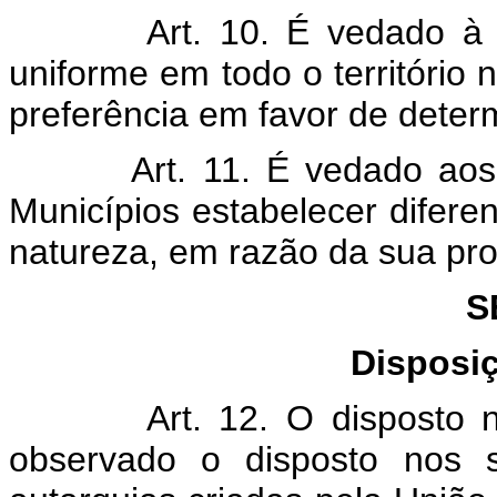
Art. 10. É vedado à União
uniforme em todo o território 
preferência em favor de deter
Art. 11. É vedado aos Est
Municípios estabelecer diferen
natureza, em razão da sua pro
S
Disposi
Art. 12. O disposto na al
observado o disposto nos 