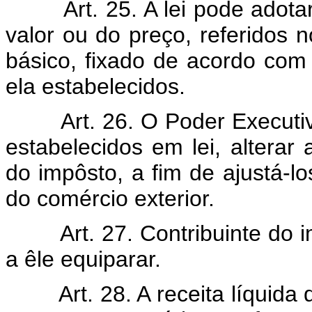
Art. 25. A lei pode adotar 
valor ou do preço, referidos n
básico, fixado de acordo com o
ela estabelecidos.
Art. 26. O Poder Executivo 
estabelecidos em lei, alterar
do impôsto, a fim de ajustá-lo
do comércio exterior.
Art. 27. Contribuinte do im
a êle equiparar.
Art. 28. A receita líquida d