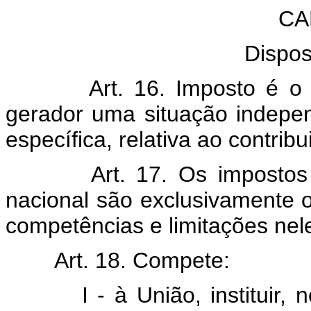
CA
Dispos
Art. 16. Imposto é o trib
gerador uma situação indepen
específica, relativa ao contribu
Art. 17. Os impostos com
nacional são exclusivamente 
competências e limitações nele
Art. 18. Compete:
I - à União, instituir, nos