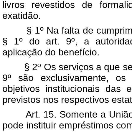
livros revestidos de forma
exatidão.
§ 1º Na falta de cumpriment
§ 1º do art. 9º, a autorid
aplicação do benefício.
§ 2º Os serviços a que se ref
9º são exclusivamente, os 
objetivos institucionais das 
previstos nos respectivos estat
Art. 15. Somente a União, 
pode instituir empréstimos com