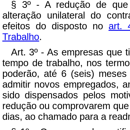
§ 3º - A redução de que 
alteração unilateral do cont
efeitos do disposto no
art.
Trabalho
.
Art. 3º - As empresas que 
tempo de trabalho, nos termo
poderão, até 6 (seis) mese
admitir novos empregados, a
sido dispensados pelos moti
redução ou comprovarem que n
dias, ao chamado para a read