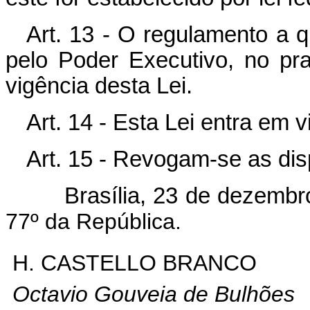
Art. 13 - O regulamento a q
pelo Poder Executivo, no pra
vigência desta Lei.
Art. 14 - Esta Lei entra em 
Art. 15 - Revogam-se as dis
Brasília, 23 de dezemb
77º da República.
H. CASTELLO BRANCO
Octavio Gouveia de Bulhões