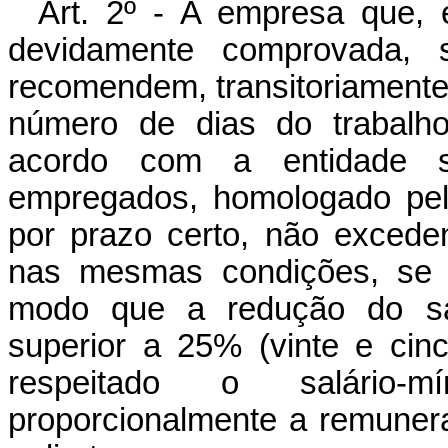
Art. 2º - A empresa que, 
devidamente comprovada, 
recomendem, transitoriamente
número de dias do trabalho
acordo com a entidade si
empregados, homologado pel
por prazo certo, não exceden
nas mesmas condições, se a
modo que a redução do sal
superior a 25% (vinte e cinc
respeitado o salário-
proporcionalmente a remunera