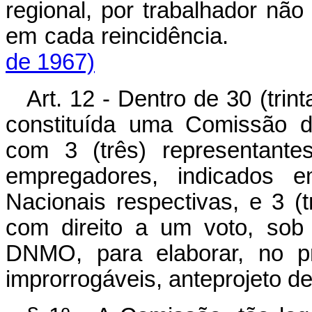
regional, por trabalhador não 
em cada reincidência.
de 1967)
Art. 12 - Dentro de 30 (trin
constituída uma Comissão 
com 3 (três) representante
empregadores, indicados e
Nacionais respectivas, e 3 (
com direito a um voto, sob 
DNMO, para elaborar, no pr
improrrogáveis, anteprojeto 