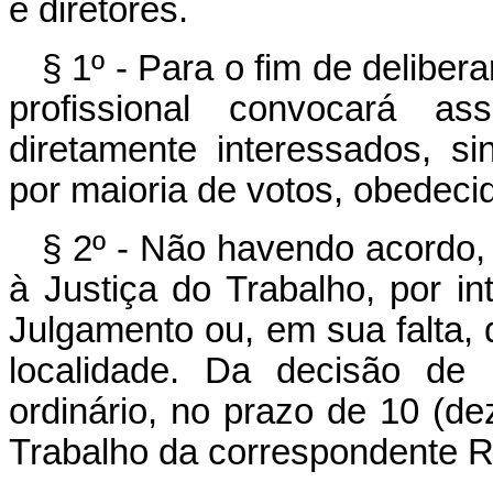
e diretores.
§ 1º - Para o fim de deliber
profissional convocará a
diretamente interessados, si
por maioria de votos, obedeci
§ 2º - Não havendo acordo
à Justiça do Trabalho, por i
Julgamento ou, em sua falta, d
localidade. Da decisão de 
ordinário, no prazo de 10 (de
Trabalho da correspondente R