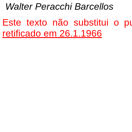
Walter Peracchi Barcellos
Este texto não substitui o
retificado em 26.1.1966