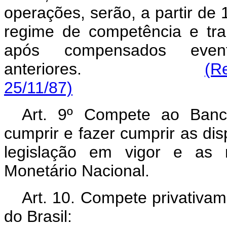
operações, serão, a partir de 
regime de competência e tra
após compensados event
anteriores.
(R
25/11/87)
Art. 9º Compete ao Banc
cumprir e fazer cumprir as dis
legislação em vigor e as 
Monetário Nacional.
Art. 10. Compete privativa
do Brasil: