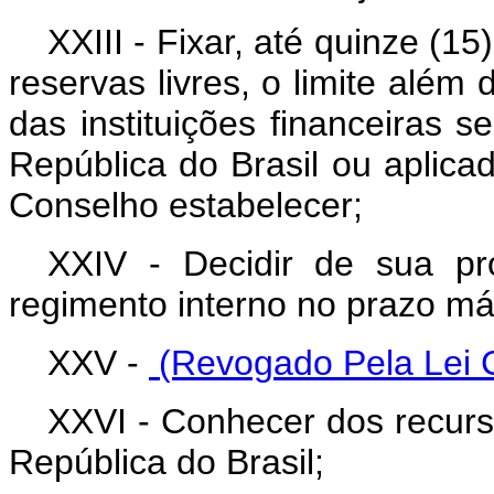
XXIII - Fixar, até quinze (1
reservas livres, o limite além
das instituições financeiras 
República do Brasil ou aplic
Conselho estabelecer;
XXIV - Decidir de sua pr
regimento interno no prazo máx
XXV -
(Revogado Pela Lei 
XXVI - Conhecer dos recurs
República do Brasil