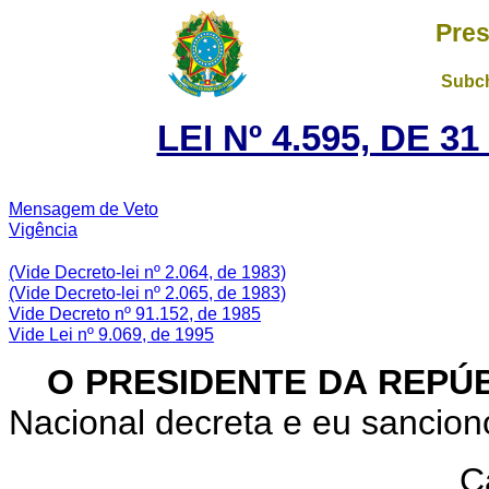
Pres
Subch
LEI Nº 4.595, DE 
Mensagem de Veto
Vigência
(Vide Decreto-lei nº 2.064, de 1983)
(Vide Decreto-lei nº 2.065, de 1983)
Vide Decreto nº 91.152, de 1985
Vide Lei nº 9.069, de 1995
O PRESIDENTE DA REPÚB
Nacional decreta e eu sanciono
C