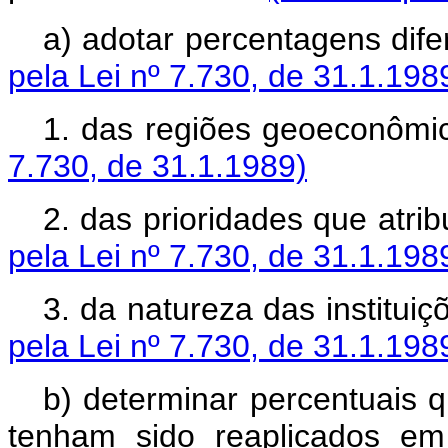
a) adotar percentagens
pela Lei nº 7.730, de 31.1.198
1. das regiões geo
7.730, de 31.1.1989)
2. das prioridades que 
pela Lei nº 7.730, de 31.1.198
3. da natureza das ins
pela Lei nº 7.730, de 31.1.198
b) determinar percentuais 
tenham sido reaplicados em 