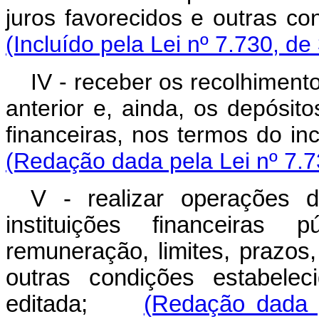
juros favorecidos e outr
(Incluído pela Lei nº 7.730, de
IV - receber os recolhiment
anterior e, ainda, os depósitos
financeiras, nos termos d
(Redação dada pela Lei nº 7.7
V - realizar operações 
instituições financeiras 
remuneração, limites, prazos
outras condições estabele
editada;
(Redação dada 