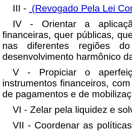
III -
(Revogado Pela Lei Com
IV - Orientar a aplicaç
financeiras, quer públicas, que
nas diferentes regiões do
desenvolvimento harmônico da
V - Propiciar o aperfei
instrumentos financeiros, com 
de pagamentos e de mobilizaç
VI - Zelar pela liquidez e so
VII - Coordenar as políticas