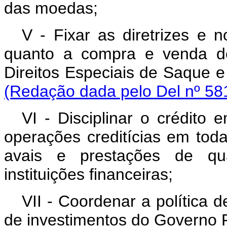
das moedas;
V - Fixar as diretrizes e n
quanto a compra e venda d
Direitos Especiais de S
(Redação dada pelo Del nº 581
VI - Disciplinar o crédito
operações creditícias em toda
avais e prestações de qua
instituições financeiras;
VII - Coordenar a política d
de investimentos do Governo 