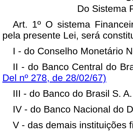
Do Sistema F
Art. 1º O sistema Financei
pela presente Lei, será constit
I - do Conselho Monetário N
II - do Banco Central do Bra
Del nº 278, de 28/02/67)
III - do Banco do Brasil S. A.
IV - do Banco Nacional do 
V - das demais instituições 