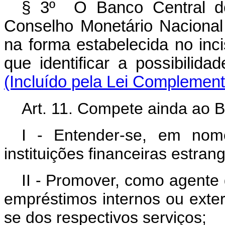
§ 3º O Banco Central do
Conselho Monetário Nacional
na forma estabelecida no in
que identificar a possibili
(Incluído pela Lei Complement
Art. 11. Compete ainda ao B
I - Entender-se, em nom
instituições financeiras estrang
II - Promover, como agente
empréstimos internos ou exte
se dos respectivos serviços;