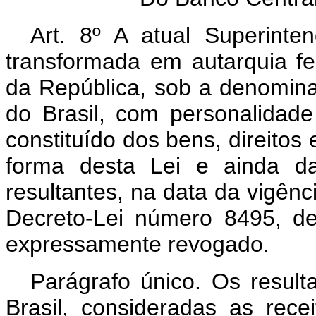
Art. 8º A atual Superint
transformada em autarquia fe
da República, sob a denomin
do Brasil, com personalidade 
constituído dos bens, direitos 
forma desta Lei e ainda da
resultantes, na data da vigênci
Decreto-Lei número 8495, de
expressamente revogado.
Parágrafo único. Os result
Brasil, consideradas as rec