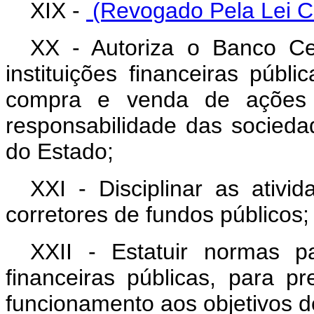
XIX -
(Revogado Pela Lei C
XX - Autoriza o Banco Ce
instituições financeiras públi
compra e venda de ações 
responsabilidade das socied
do Estado;
XXI - Disciplinar as ativ
corretores de fundos públicos;
XXII - Estatuir normas p
financeiras públicas, para p
funcionamento aos objetivos de