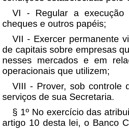
VI - Regular a execução
cheques e outros papéis;
VII - Exercer permanente vi
de capitais sobre empresas que
nesses mercados e em rela
operacionais que utilizem;
VIII - Prover, sob controle
serviços de sua Secretaria.
§ 1º No exercício das atribu
artigo 10 desta lei, o Banco 