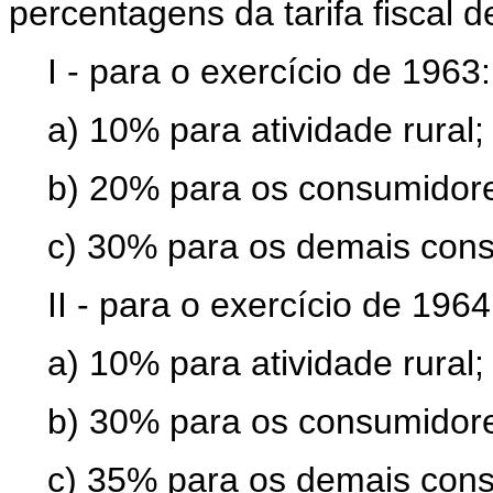
percentagens da tarifa fiscal de
I - para o exercício de 1963:
a) 10% para atividade rural;
b) 20% para os consumidores
c) 30% para os demais con
II - para o exercício de 1964
a) 10% para atividade rural;
b) 30% para os consumidores
c) 35% para os demais con