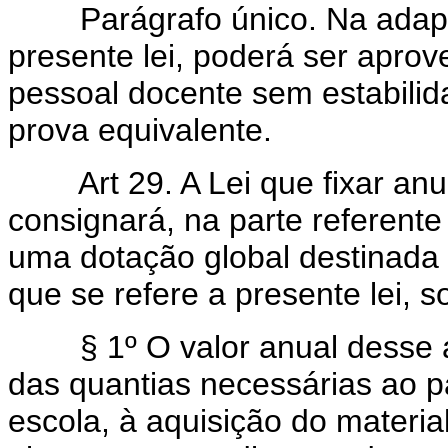
Parágrafo único. Na adapta
presente lei, poderá ser aprove
pessoal docente sem estabilid
prova equivalente.
Art 29. A Lei que fixar a
consignará, na parte referente
uma dotação global destinada
que se refere a presente lei, s
§ 1º O valor anual desse au
das quantias necessárias ao 
escola, à aquisição do materia