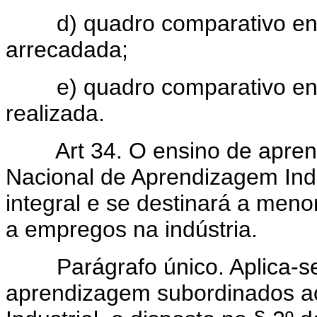
d) quadro comparativo entre
arrecadada;
e) quadro comparativo entr
realizada.
Art 34. O ensino de apre
Nacional de Aprendizagem Indu
integral e se destinará a men
a empregos na indústria.
Parágrafo único. Aplica-se 
aprendizagem subordinados a