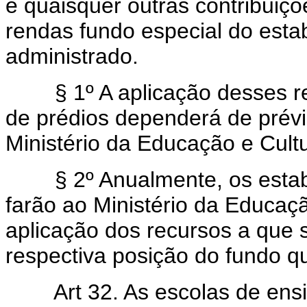
e quaisquer outras contribuiçõe
rendas fundo especial do esta
administrado.
§ 1º A aplicação desses re
de prédios dependerá de prévi
Ministério da Educação e Cultu
§ 2º Anualmente, os estabel
farão ao Ministério da Educa
aplicação dos recursos a que s
respectiva posição do fundo q
Art 32. As escolas de ensi