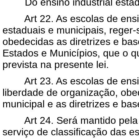
Do ensino industrial estadua
Art 22. As escolas de ens
estaduais e municipais, reger-
obedecidas as diretrizes e bas
Estados e Municípios, que o q
prevista na presente lei.
Art 23. As escolas de ensi
liberdade de organização, obe
municipal e as diretrizes e bas
Art 24. Será mantido pela
serviço de classificação das es