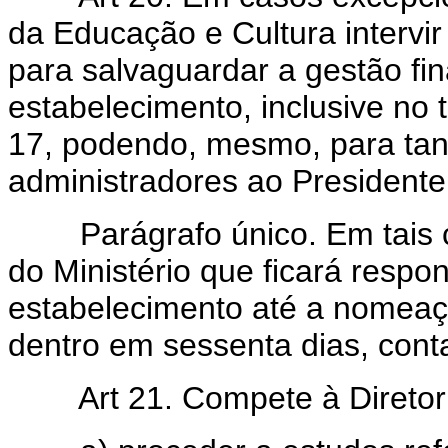
da Educação e Cultura intervir
para salvaguardar a gestão fin
estabelecimento, inclusive no t
17, podendo, mesmo, para tant
administradores ao Presidente
Parágrafo único. Em tais c
do Ministério que ficará respo
estabelecimento até a nomeaç
dentro em sessenta dias, conta
Art 21. Compete à Diretori