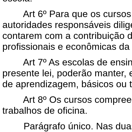
Art 6º Para que os cursos
autoridades responsáveis dili
contarem com a contribuição d
profissionais e econômicas da 
Art 7º As escolas de ensin
presente lei, poderão manter,
de aprendizagem, básicos ou t
Art 8º Os cursos compree
trabalhos de oficina.
Parágrafo único. Nas duas o