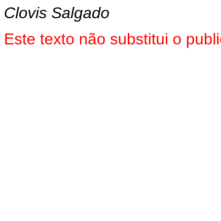
Clovis Salgado
Este texto não substitui o pu