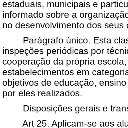
estaduais, municipais e particu
informado sobre a organização
no desenvolvimento dos seus o
Parágrafo único. Esta classi
inspeções periódicas por técn
cooperação da própria escola, e
estabelecimentos em categori
objetivos de educação, ensino
por eles realizados.
Disposições gerais e transi
Art 25. Aplicam-se aos al