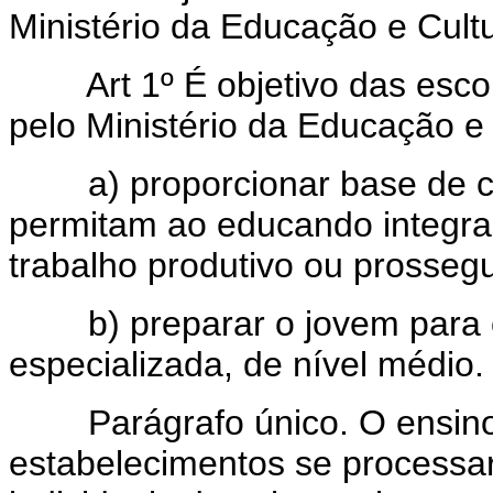
Ministério da Educação e Cult
Art 1º É objetivo das esco
pelo Ministério da Educação e 
a) proporcionar base de cult
permitam ao educando integrar
trabalho produtivo ou prossegu
b) preparar o jovem para o 
especializada, de nível médio.
Parágrafo único. O ensino 
estabelecimentos se processar