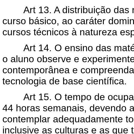
Art 13. A distribuição das
curso básico, ao caráter domi
cursos técnicos à natureza e
Art 14. O ensino das mat
o aluno observe e experimente
contemporânea e compreenda a
tecnologia de base científica.
Art 15. O tempo de ocupa
44 horas semanais, devendo a
contemplar adequadamente tod
inclusive as culturas e as que