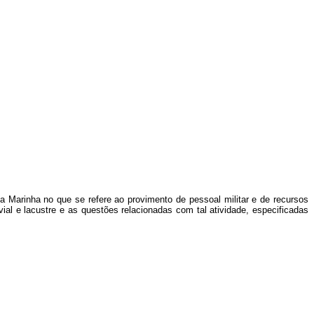
a Marinha no que se refere ao provimento de pessoal militar e de recursos
ial e lacustre e as questões relacionadas com tal atividade, especificadas