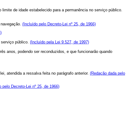
 limite de idade estabelecido para a permanência no serviço público.
e navegação.
(Incluído pelo Decreto-Lei nº 25, de 1966)
)
 serviço público.
(Incluído pela Lei 9.527, de 1997)
rês anos, podendo ser reconduzidos, e que funcionarão quando
 atendida a ressalva feita no parágrafo anterior.
(Redação dada pelo
o pelo Decreto-Lei nº 25, de 1966)