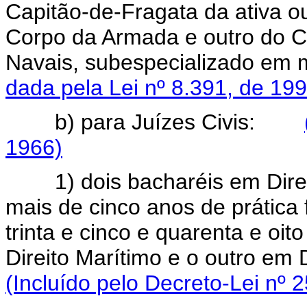
Capitão-de-Fragata da ativa o
Corpo da Armada e outro do C
Navais, subespecializado 
dada pela Lei nº 8.391, de 199
b) para Juízes Civis:
1966)
1) dois bacharéis em Direit
mais de cinco anos de prática
trinta e cinco e quarenta e oi
Direito Marítimo e o outro em
(Incluído pelo Decreto-Lei nº 