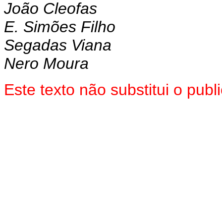
João Cleofas
E. Simões Filho
Segadas Viana
Nero Moura
Este texto não substitui o pu