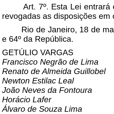
Art. 7º. Esta Lei entrar
revogadas as disposições em c
Rio de Janeiro, 18 de març
e 64º da República.
GETÚLIO VARGAS
Francisco Negrão de Lima
Renato de Almeida Guillobel
Newton Estilac Leal
João Neves da Fontoura
Horácio Lafer
Álvaro de Souza Lima