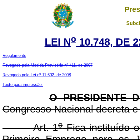
Pres
Subch
o
LEI N
10.748, DE 
Regulamento
Revogado pela Medida Provisória nº 411, de 2007
Revogado pela Lei nº 11.692, de 2008
Texto para impressão.
O PRESIDENTE 
Congresso Nacional decreta e 
o
Art. 1
Fica instituído 
Primeiro Emprego para os J