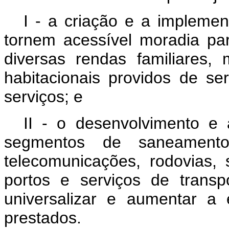
I - a criação e a implemen
tornem acessível moradia pa
diversas rendas familiares,
habitacionais providos de se
serviços; e
II - o desenvolvimento e 
segmentos de saneamento 
telecomunicações, rodovias,
portos e serviços de trans
universalizar e aumentar a 
prestados.