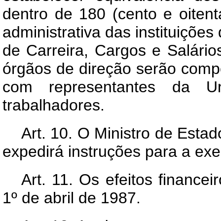
dentro de 180 (cento e oitent
administrativa das instituições
de Carreira, Cargos e Salário
órgãos de direção serão compo
com representantes da U
trabalhadores.
Art.
10. O Ministro de Estado
expedirá instruções para a exe
Art.
11. Os efeitos financeir
1º de abril de 1987.