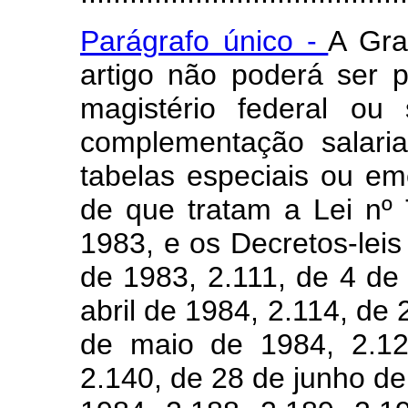
Parágrafo único -
A Gra
artigo não poderá ser p
magistério federal ou
complementação salari
tabelas especiais ou eme
de que tratam a Lei nº
1983, e os Decretos-lei
de 1983, 2.111, de 4 de 
abril de 1984, 2.114, de 
de maio de 1984, 2.12
2.140, de 28 de junho de