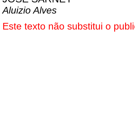
Aluizio Alves
Este texto não substitui o pu