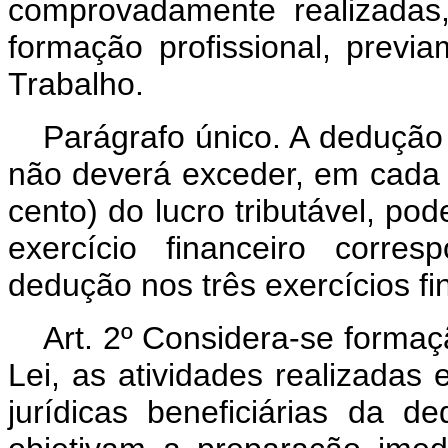
comprovadamente realizadas
formação profissional, previ
Trabalho.
Parágrafo único. A dedução
não deverá exceder, em cada e
cento) do lucro tributável, p
exercício financeiro corre
dedução nos três exercícios f
Art. 2º Considera-se formaçã
Lei, as atividades realizadas 
jurídicas beneficiárias da d