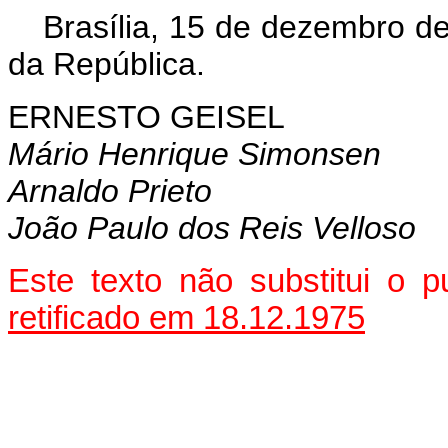
Brasília, 15 de dezembro d
da República.
ERNESTO GEISEL
Mário Henrique Simonsen
Arnaldo Prieto
João Paulo dos Reis Velloso
Este texto não substitui o
retificado em 18.12.1975