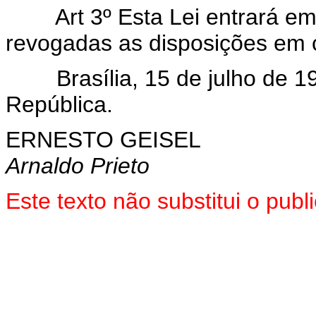
Art 3º Esta Lei entrará e
revogadas as disposições em c
Brasília, 15 de julho de 19
República.
ERNESTO GEISEL
Arnaldo Prieto
Este texto não substitui o pu