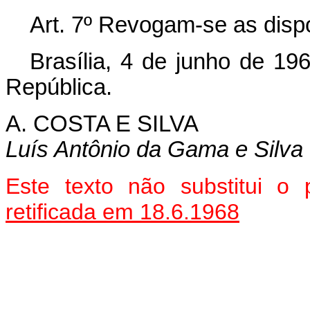
Art
. 7º Revogam-se as disp
Brasília, 4 de junho de 19
República.
A. COSTA E SILVA
Luís Antônio da Gama e Silva
Este texto não substitui o
retificada em 18.6.1968