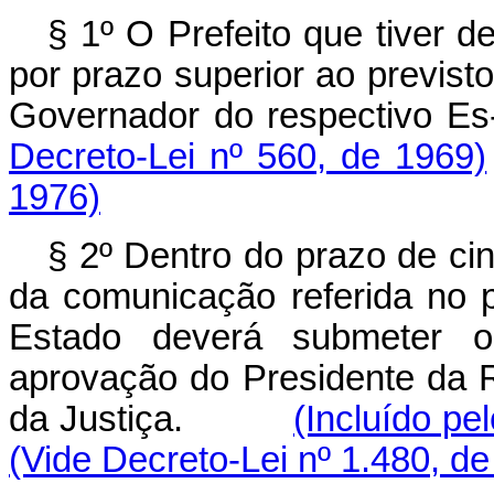
§ 1º O Prefeito que tiver d
por prazo superior ao previsto
Governador do respectivo
Decreto-Lei nº 560, de 1969)
1976)
§ 2º Dentro do prazo de cin
da comunicação referida no p
Estado deverá submeter o
aprovação do Presidente da R
da Justiça.
(Incluído pe
(Vide Decreto-Lei nº 1.480, de