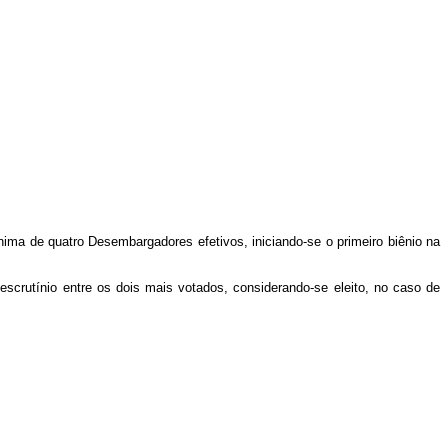
ima de quatro Desembargadores efetivos, iniciando-se o primeiro biênio na
scrutínio entre os dois mais votados, considerando-se eleito, no caso de