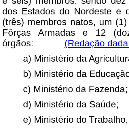
e seis) membros, sendo dez 
dos Estados do Nordeste e 
(três) membros natos, um (1)
Fôrças Armadas e 12 (doze
órgãos:
(Redação dada 
a) Ministério da Agricultur
b) Ministério da Educação 
c) Ministério da Fazenda;
d) Ministério da Saúde;
e) Ministério do Trabalho, I