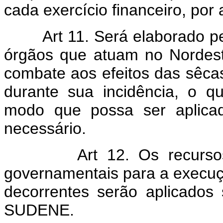
cada exercício financeiro, por
Art 11. Será elaborado
órgãos que atuam no Nordes
combate aos efeitos das sêcas
durante sua incidência, o qu
modo que possa ser aplicad
necessário.
Art 12. Os recurso
governamentais para a execuç
decorrentes serão aplicados 
SUDENE.