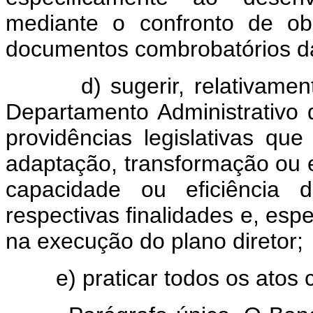
mediante o confronto de ob
documentos combrobatórios da
d) sugerir, relativamente 
Departamento Administrativo 
providências legislativas que
adaptação, transformação ou e
capacidade ou eficiência
respectivas finalidades e, esp
na execução do plano diretor;
e) praticar todos os atos c