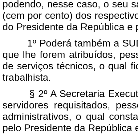
podendo, nesse caso, o seu s
(cem por cento) dos respecti
do Presidente da República e p
1º Poderá também a SUDENE
que lhe forem atribuídos, pes
de serviços técnicos, o qual f
trabalhista.
§ 2º A Secretaria Executiv
servidores requisitados, pes
administrativos, o qual cons
pelo Presidente da República e 