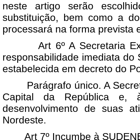
neste artigo serão escolhi
substituição, bem como a d
processará na forma prevista
Art 6º A Secretaria E
responsabilidade imediata do 
estabelecida em decreto do Po
Parágrafo único. A Secretar
Capital da República e, 
desenvolvimento de suas at
Nordeste.
Art 7º Incumbe à SUDEN