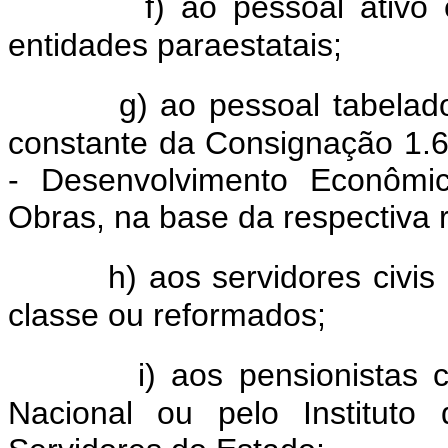
f) ao pessoal ativo 
entidades paraestatais;
g) ao pessoal tabelad
constante da Consignação 1.6
- Desenvolvimento Econômic
Obras, na base da respectiva r
h) aos servidores civis 
classe ou reformados;
i) aos pensionistas 
Nacional ou pelo Instituto