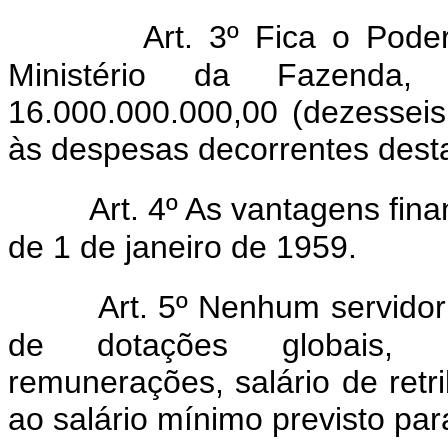
Art. 3º Fica o Poder
Ministério da Fazenda
16.000.000.000,00 (dezesseis
às despesas decorrentes desta
Art. 4º As vantagens fina
de 1 de janeiro de 1959.
Art. 5º Nenhum servidor 
de dotações globais, p
remunerações, salário de retri
ao salário mínimo previsto par