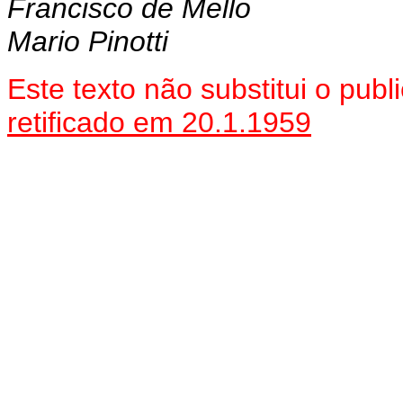
Francisco de Mello
Mario Pinotti
Este texto não substitui o pu
retificado em 20.1.1959