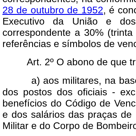
28 de outubro de 1952
, é con
Executivo da União e dos 
correspondente a 30% (trinta
referências e símbolos de venc
Art. 2º O abono de que tr
a) aos militares, na ba
dos postos dos oficiais - ex
benefícios do Código de Venc
e dos salários das praças de
Militar e do Corpo de Bombeiro