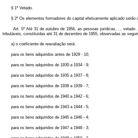
§ 1º Vetado.
§ 2º Os elementos formadores do capital efetivamente aplicado serã
Art. 5º Até 31 de outubro de 1956, as pessoas jurídicas, ... vetado
tributáveis, constituídas até 31 de dezembro de 1955, observadas as segui
a) o coeficiente de reavaliação será:
para os bens adquiridos antes de 1929 - 10;
para os bens adquiridos de 1930 a 1934 - 9;
para os bens adquiridos de 1935 a 1937 - 8;
para os bens adquiridos de 1938 a 1939 - 7;
para os bens adquiridos de 1940 a 1942 - 6;
para os bens adquiridos de 1943 a 1944 - 5;
para os bens adquiridos de 1945 a 1946 - 4;
para os bens adquiridos de 1947 a 1948 - 3;