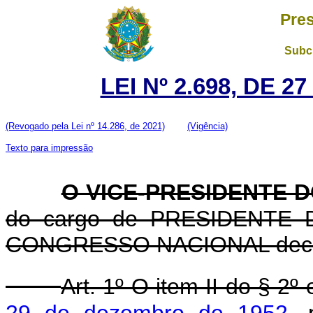
Pres
Subch
LEI Nº 2.698, DE 
(Revogado pela Lei nº 14.286, de 2021)
(Vigência)
Texto para impressão
O VICE-PRESIDENTE 
do cargo de PRESIDENTE D
CONGRESSO NACIONAL decreta
Art. 1º O item II do § 2º 