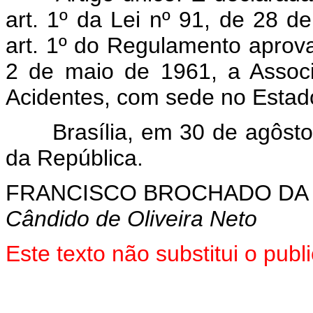
art. 1º da Lei nº 91, de 28 
art. 1º do Regulamento aprov
2 de maio de 1961, a Associ
Acidentes, com sede no Esta
Brasília, em 30 de agôsto 
da República.
FRANCISCO BROCHADO DA
Cândido de Oliveira Neto
Este texto não substitui o pub