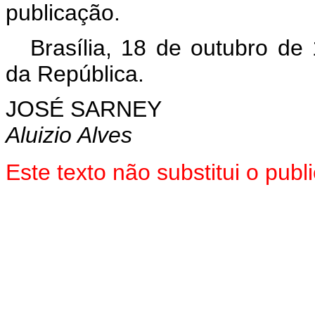
publicação.
Brasília, 18 de outubro de
da República.
JOSÉ SARNEY
Aluizio Alves
Este texto não substitui o pu