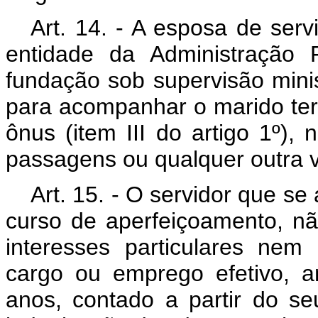
Art. 14. - A esposa de serv
entidade da Administração F
fundação sob supervisão minis
para acompanhar o marido te
ônus (item III do artigo 1º)
passagens ou qualquer outra 
Art. 15. - O servidor que se
curso de aperfeiçoamento, não
interesses particulares ne
cargo ou emprego efetivo, a
anos, contado a partir do se