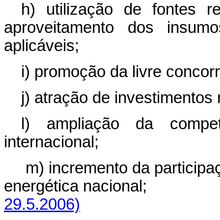
h) utilização de fontes 
aproveitamento dos insumo
aplicáveis;
i) promoção da livre concor
j) atração de investimentos
l) ampliação da compe
internacional;
m) incremento da participa
energética nacional
29.5.2006)