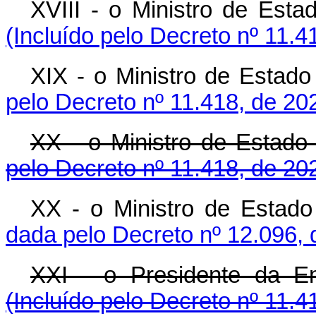
XVIII - o Ministro de Est
(Incluído pelo Decreto nº 11.4
XIX - o Ministro de Estado
pelo Decreto nº 11.418, de 20
XX - o Ministro de Estado
pelo Decreto nº 11.418, de 20
XX - o Ministro de Esta
dada pelo Decreto nº 12.096, 
XXI - o Presidente da E
(Incluído pelo Decreto nº 11.4