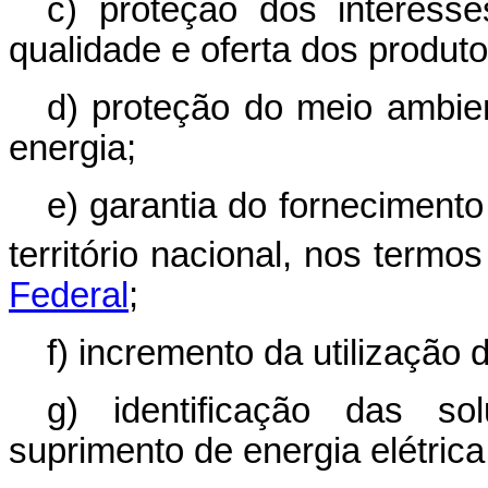
c) proteção dos interess
qualidade e oferta dos produto
d) proteção do meio ambi
energia;
e) garantia do fornecimento
território nacional, nos termo
Federal
;
f) incremento da utilização 
g) identificação das s
suprimento de energia elétrica