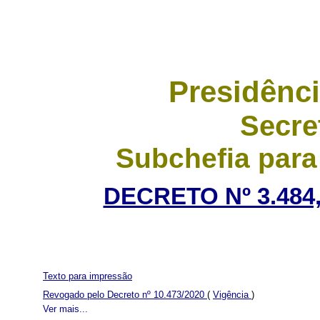
Presidênci
Secre
Subchefia para
DECRETO Nº 3.484,
Texto para impressão
Revogado pelo Decreto nº 10.473/2020
(
Vigência
)
Ver mais...