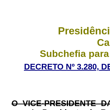
Presidênci
Ca
Subchefia para
DECRETO Nº 3.280, D
O
VICE-PRESIDENTE 