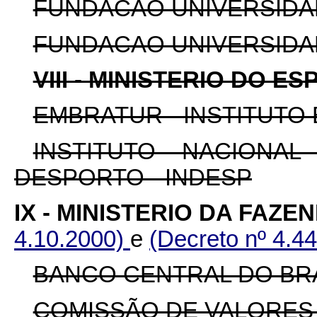
FUNDACAO UNIVERSIDA
FUNDACAO UNIVERSIDAD
VIII - MINISTERIO DO E
EMBRATUR - INSTITUTO
INSTITUTO NACIONA
DESPORTO - INDESP
IX - MINISTERIO DA FAZE
4.10.2000)
e
(Decreto nº 4.4
BANCO CENTRAL DO BRA
COMISSÃO DE VALORES 