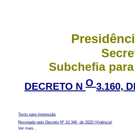
Presidênci
Secre
Subchefia para
O
DECRETO N
3.160, 
Texto para impressão
Revogado pelo Decreto Nº 10.346, de 2020
(Vigência)
Ver mais...