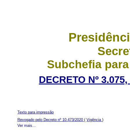
Presidênci
Secre
Subchefia para
DECRETO Nº 3.075,
Texto para impressão
Revogado pelo Decreto nº 10.473/2020
(
Vigência
)
Ver mais...