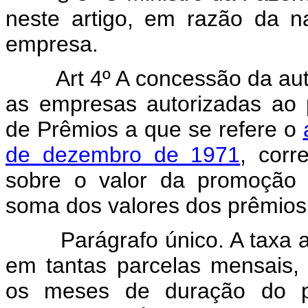
neste artigo, em razão da n
empresa.
Art 4º A concessão da autori
as empresas autorizadas ao 
de Prêmios a que se refere o
de dezembro de 1971
, corr
sobre o valor da promoção 
soma dos valores dos prêmios
Parágrafo único. A taxa a q
em tantas parcelas mensais, 
os meses de duração do pl