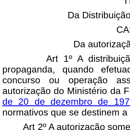
T
Da Distribuiçã
CA
Da autorizaç
Art 1º A distribuiç
propaganda, quando efetuad
concurso ou operação ass
autorização do Ministério da
de 20 de dezembro de 197
normativos que se destinem a
Art 2º A autorização somen