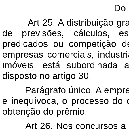
Do 
Art 25. A distribuição g
de previsões, cálculos, es
predicados ou competição de
empresas comerciais, indust
imóveis, está subordinada 
disposto no artigo 30.
Parágrafo único. A empresa 
e inequívoca, o processo do 
obtenção do prêmio.
Art 26. Nos concursos a que