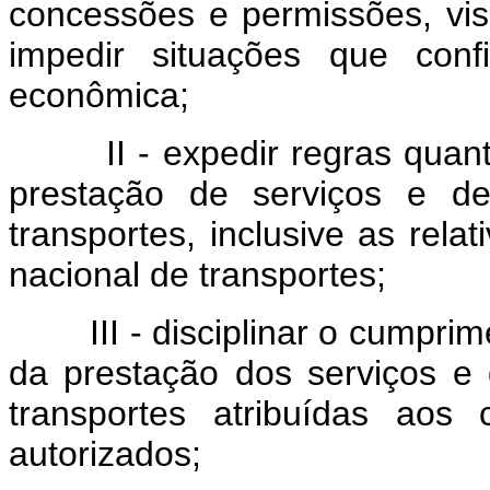
concessões e permissões, vis
impedir situações que conf
econômica;
II - expedir regras quanto 
prestação de serviços e de
transportes, inclusive as relat
nacional de transportes;
III - disciplinar o cumprime
da prestação dos serviços e 
transportes atribuídas aos 
autorizados;