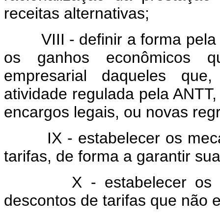
receitas alternativas;
VIII - definir a forma pela q
os ganhos econômicos qu
empresarial daqueles que,
atividade regulada pela ANTT, 
encargos legais, ou novas regr
IX - estabelecer os meca
tarifas, de forma a garantir su
X - estabelecer os mec
descontos de tarifas que não en