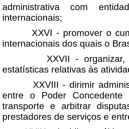
administrativa com entid
internacionais;
XXVI - promover o cumpri
internacionais dos quais o Bras
XXVII - organizar, mant
estatísticas relativas às ativid
XXVIII - dirimir administra
entre o Poder Concedente 
transporte e arbitrar disput
prestadores de serviços e entr