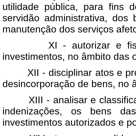
utilidade pública, para fins 
servidão administrativa, dos
manutenção dos serviços afet
XI - autorizar e fiscali
investimentos, no âmbito das 
XII - disciplinar atos e pr
desincorporação de bens, no â
XIII - analisar e classificar
indenizações, os bens da
investimentos autorizados e po