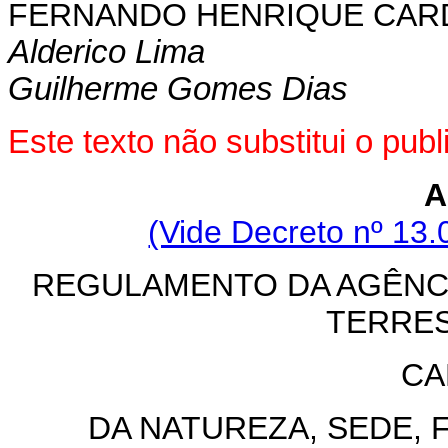
FERNANDO HENRIQUE CA
Alderico Lima
Guilherme Gomes Dias
Este texto não substitui o pu
A
(Vide Decreto nº 13.
REGULAMENTO DA AGÊNC
TERRES
CA
DA NATUREZA, SEDE, 