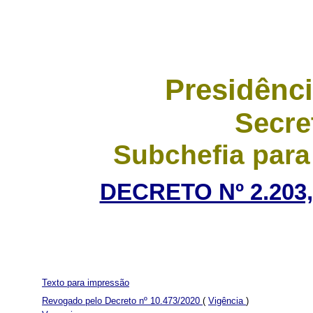
Presidênci
Secre
Subchefia para
DECRETO Nº 2.203,
Texto para impressão
Revogado pelo Decreto nº 10.473/2020
(
Vigência
)