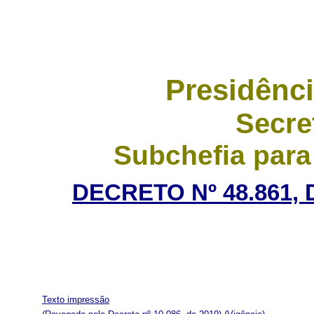
Presidênci
Secre
Subchefia para
DECRETO Nº 48.861, 
Texto impressão