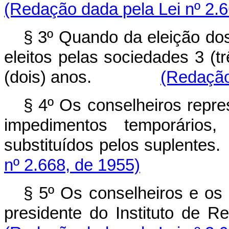
(Redação dada pela Lei nº 2.6
§ 3º Quando da eleição do
eleitos pelas sociedades 3 (tr
(dois) anos.
(Redação
§ 4º Os conselheiros repr
impedimentos temporário
substituídos pelos s
nº 2.668, de 1955)
§ 5º Os conselheiros e os
presidente do Instituto de 