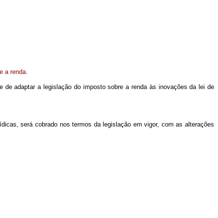
e a renda.
de de adaptar a legislação do imposto sobre a renda às inovações da lei de
dicas, será cobrado nos termos da legislação em vigor, com as alterações