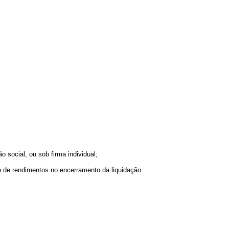
 social, ou sob firma individual;
 de rendimentos no encerramento da liquidação.