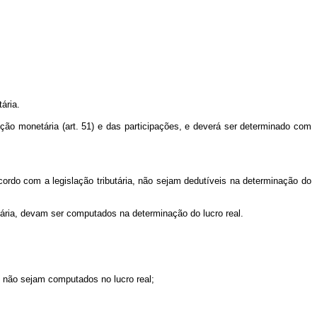
ária.
ção monetária (art. 51) e das participações, e deverá ser determinado com
rdo com a legislação tributária, não sejam dedutíveis na determinação do
tária, devam ser computados na determinação do lucro real.
, não sejam computados no lucro real;