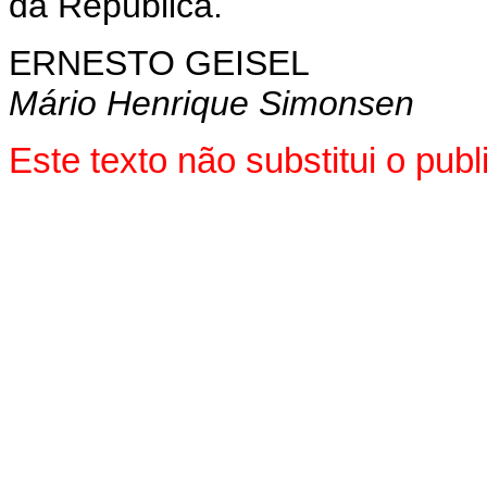
da República.
ERNESTO GEISEL
Mário Henrique Simonsen
Este texto não substitui o pu