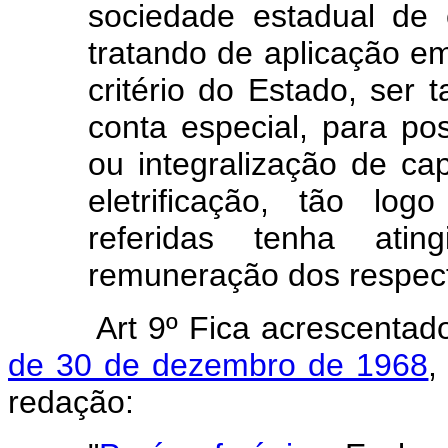
sociedade estadual de 
tratando de aplicação em
critério do Estado, ser 
conta especial, para pos
ou integralização de ca
eletrificação, tão lo
referidas tenha atin
remuneração dos respect
Art 9º Fica acrescenta
de 30 de dezembro de 1968
,
redação: