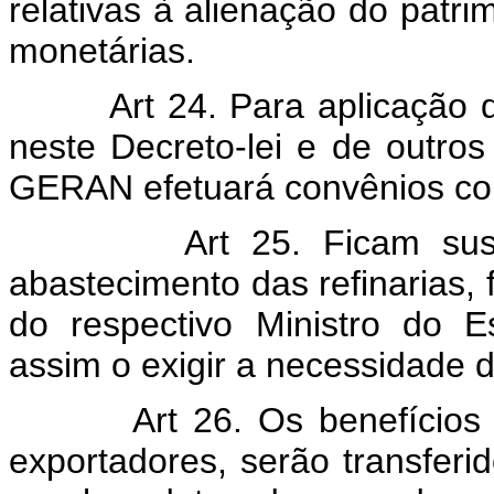
relativas à alienação do patri
monetárias.
Art 24. Para aplicação dos
neste Decreto-lei e de outros
GERAN efetuará convênios com 
Art 25. Ficam suspens
abastecimento das refinarias, 
do respectivo Ministro do E
assim o exigir a necessidade 
Art 26. Os benefícios
exportadores, serão transferi