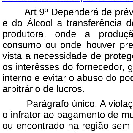
Art 9º Dependerá de prévia 
e do Álcool a transferência 
produtora, onde a produç
consumo ou onde houver pre
vista a necessidade de proteg
os interêsses do fornecedor, 
interno e evitar o abuso do p
arbitrário de lucros.
Parágrafo único. A violação 
o infrator ao pagamento de mul
ou encontrado na região sem 