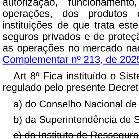
autorização, funcionament
operações, dos produtos 
instituições de que trata este
seguros privados e de proteção
as operações no mercado
Complementar nº 213, de 202
Art 8º Fica instituído o Si
regulado pelo presente Decreto
a) do Conselho Nacional de
b) da Superintendência de 
c) do Instituto de Resseguro