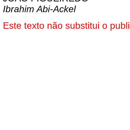
Ibrahim Abi-Ackel
Este texto não substitui o pu