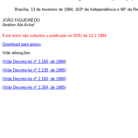
Brasília, 13 de fevereiro de 1984; 163º da Independência e 96º da Re
JOÃO FIGUEIREDO
Ibrahim Abi-Ackel
Este texto não substitui o publicado no DOU de 14.2.1984
Download para anexo
Vide alterações:
(Vide Decreto-lei nº 2.160, de 1984
)
(Vide Decreto-lei nº 2.239, de 1985)
(Vide Decreto-lei nº 2.160, de 1984)
(Vide Decreto-lei nº 2.269, de 1985)