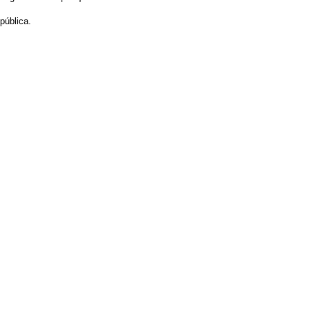
pública.