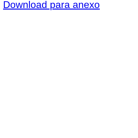
Download para anexo