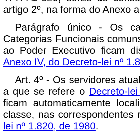
artigo 2º, na forma do Anexo a
Parágrafo único - Os c
Categorias Funcionais comuns
ao Poder Executivo ficam di
Anexo IV, do Decreto-lei nº 1.
Art. 4º - Os servidores atu
a que se refere o
Decreto-le
ficam automaticamente loca
classe, nas correspondentes 
lei nº 1.820, de 1980
.