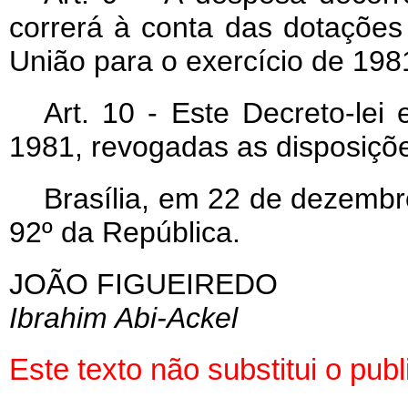
correrá à conta das dotaçõe
União para o exercício de 198
Art. 10 - Este Decreto-lei
1981, revogadas as disposiçõe
Brasília, em 22 de dezembr
92º da República.
JOÃO FIGUEIREDO
Ibrahim Abi-Ackel
Este texto não substitui o pu