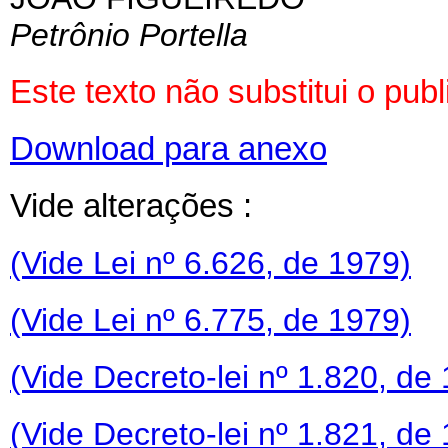
Petrônio Portella
Este texto não substitui o pu
Download para anexo
Vide alterações :
(Vide Lei nº 6.626, de 1979)
(Vide Lei nº 6.775, de 1979)
(Vide Decreto-lei nº 1.820, de
(Vide Decreto-lei nº 1.821, de