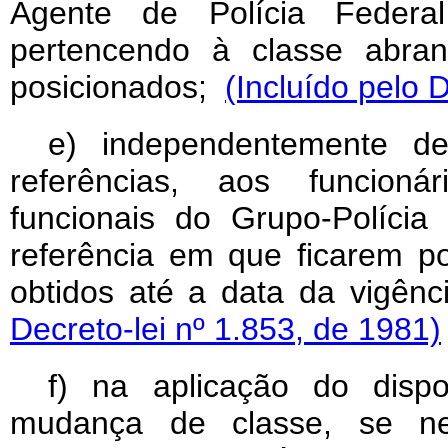
Agente de Polícia Federal 
pertencendo à classe abra
posicionados;
(Incluído pelo 
e) independentemente d
referências, aos funcioná
funcionais do Grupo-Polícia
referência em que ficarem p
obtidos até a data da vigênci
Decreto-lei nº 1.853, de 1981)
f) na aplicação do disp
mudança de classe, se ne