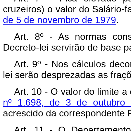
cruzeiros) o valor do Salário-
de 5 de novembro de 1979
.
Art. 8º - As normas cons
Decreto-lei servirão de base p
Art. 9º - Nos cálculos dec
lei serão desprezadas as fraçõ
Art. 10 - O valor do limite 
nº 1.698, de 3 de outubro
acrescido da correspondente
Art. 11 - O Departamento 