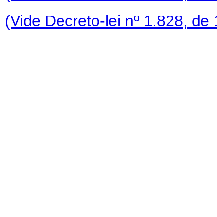
(Vide Decreto-lei nº 1.828, de