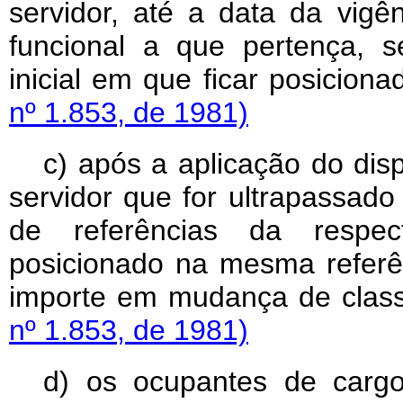
servidor, até a data da vigên
funcional a que pertença, s
inicial em que ficar posiciona
nº 1.853, de 1981)
c) após a aplicação do dis
servidor que for ultrapassado
de referências da respect
posicionado na mesma referê
importe em mudança de clas
nº 1.853, de 1981)
d) os ocupantes de cargo