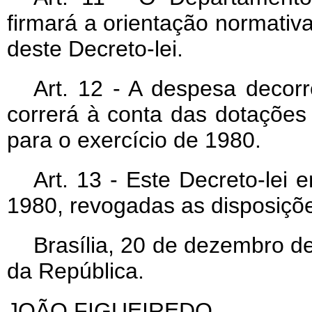
firmará a orientação normativ
deste Decreto-lei.
Art. 12 - A despesa decorr
correrá à conta das dotaçõe
para o exercício de 1980.
Art. 13 - Este Decreto-lei 
1980, revogadas as disposiçõe
Brasília, 20 de dezembro d
da República.
JOÃO FIGUEIREDO