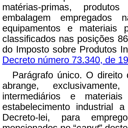
matérias-primas, produtos
embalagem empregados na 
equipamentos e materiais p
classificados nas posições 86
do Imposto sobre Produtos Ind
Decreto número 73.340, de 1
Parágrafo único. O direito 
abrange, exclusivamente,
intermediários e materia
estabelecimento industrial 
Decreto-lei, para empre