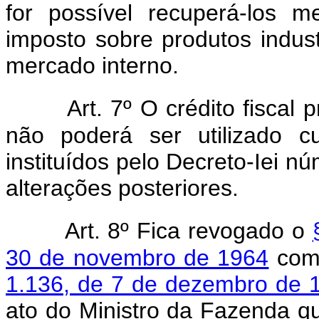
for possível recuperá-los 
imposto sobre produtos indus
mercado interno.
Art. 7º O crédito fiscal 
não poderá ser utilizado c
instituídos pelo Decreto-Iei n
alterações posteriores.
Art. 8º Fica revogado o
30 de novembro de 1964
com 
1.136, de 7 de dezembro de 
ato do Ministro da Fazenda qu