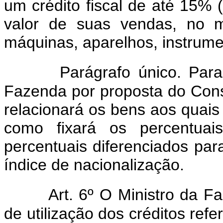
um crédito fiscal de até 15% 
valor de suas vendas, no m
máquinas, aparelhos, instrume
Parágrafo único. Para
Fazenda por proposta do Cons
relacionará os bens aos quais s
como fixará os percentuais
percentuais diferenciados p
índice de nacionalização.
Art. 6º O Ministro da 
de utilização dos créditos refe