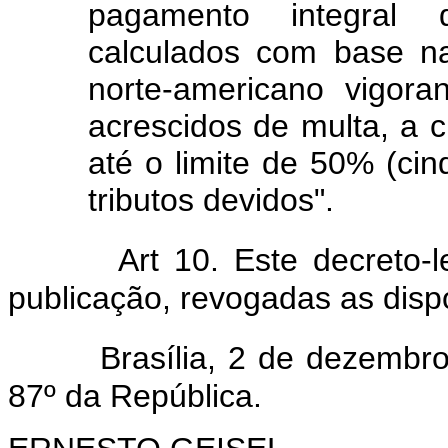
pagamento integral 
calculados com base n
norte-americano vigora
acrescidos de multa, a c
até o limite de 50% (cin
tributos devidos".
Art 10. Este decreto-
publicação, revogadas as disp
Brasília, 2 de dezembr
87º da República.