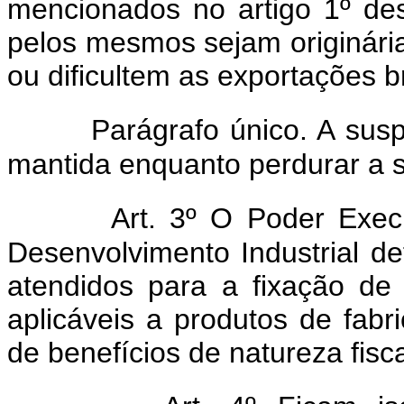
mencionados no artigo 1º d
pelos mesmos sejam originária
ou dificultem as exportações br
Parágrafo único. A susp
mantida enquanto perdurar a s
Art. 3º O Poder Exec
Desenvolvimento Industrial de
atendidos para a fixação de
aplicáveis a produtos de fabri
de benefícios de natureza fisca