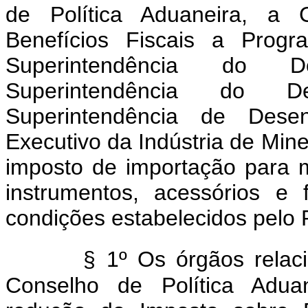
de Política Aduaneira, a
Benefícios Fiscais a Progr
Superintendência do D
Superintendência do D
Superintendência de Des
Executivo da Indústria de Mi
imposto de importação para 
instrumentos, acessórios e 
condições estabelecidos pelo 
§ 1º Os órgãos relac
Conselho de Política Adua