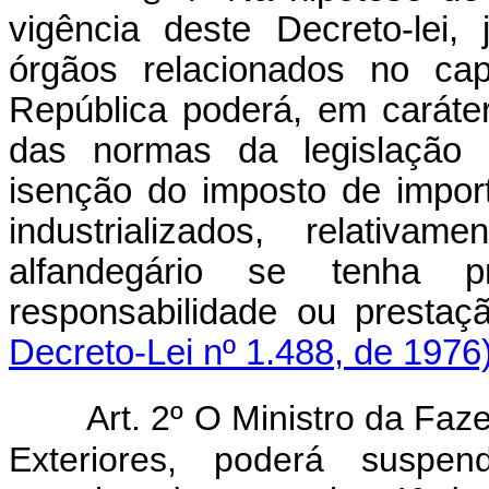
vigência deste Decreto-lei
órgãos relacionados no
cap
República poderá, em caráter
das normas da legislação 
isenção do imposto de impor
industrializados, relativ
alfandegário se tenha 
responsabilidade ou prestaç
Decreto-Lei nº 1.488, de 1976
Art. 2º O Ministro da Faz
Exteriores, poderá suspen