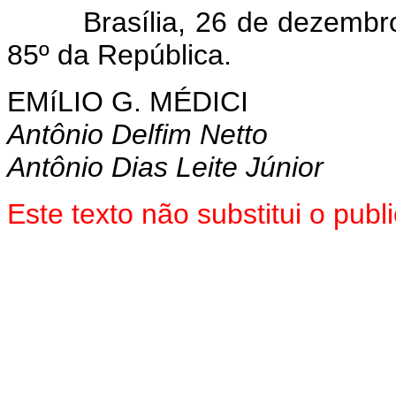
Brasília, 26 de dezembro d
85º da República.
EMíLIO G. MÉDICI
Antônio Delfim Netto
Antônio Dias Leite Júnior
Este texto não substitui o pu