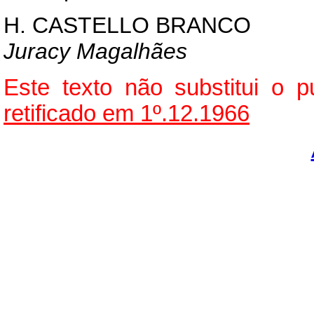
H. CASTELLO BRANCO
Juracy Magalhães
Este texto não substitui o
retificado em 1º.12.1966