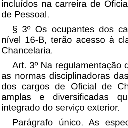
incluídos na carreira de Ofi
de Pessoal.
§ 3º Os ocupantes dos car
nível 16-B, terão acesso à cla
Chancelaria.
Art
. 3º Na regulamentação d
as normas disciplinadoras das
dos cargos de Oficial de Ch
amplas e diversificadas q
integrado do serviço exterior.
Parágrafo único. As espec