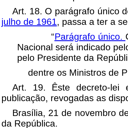
Art. 18. O parágrafo único 
julho de 1961
, passa a ter a s
“
Parágrafo único.
Nacional será indicado pel
pelo Presidente da Repúbli
dentre os Ministros de 
Art. 19. Êste decreto-le
publicação, revogadas as disp
Brasília, 21 de novembro d
da República.