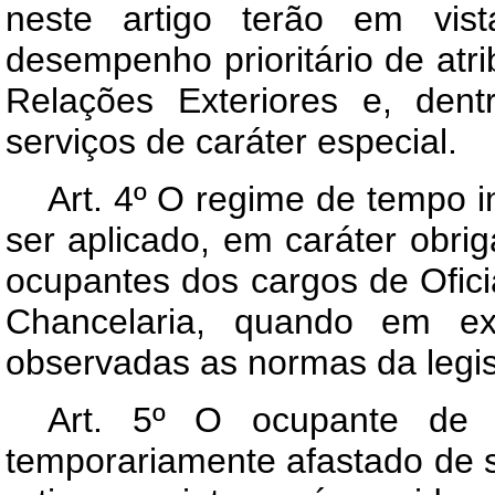
neste artigo terão em vist
desempenho prioritário de atr
Relações Exteriores e, den
serviços de caráter especial.
Art
. 4º O regime de tempo i
ser aplicado, em caráter obrig
ocupantes dos cargos de Ofici
Chancelaria, quando em exe
observadas as normas da legis
Art
. 5º O ocupante de c
temporariamente afastado de s