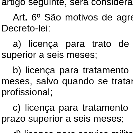
artigo seguinte, será consider
Art
.
6º São motivos de agre
Decreto-lei:
a) licença para trato de 
superior a seis meses;
b) licença para tratamento
meses, salvo quando se trata
profissional;
c) licença para tratamento
prazo superior a seis meses;