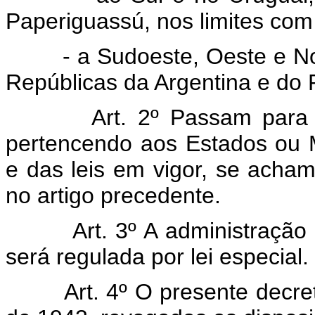
Paperiguassú, nos limites com
- a Sudoeste, Oeste e Nor
Repúblicas da Argentina e do 
Art. 2º Passam para
pertencendo aos Estados ou M
e das leis em vigor, se acham 
no artigo precedente.
Art. 3º A administração 
será regulada por lei especial.
Art. 4º O presente decre