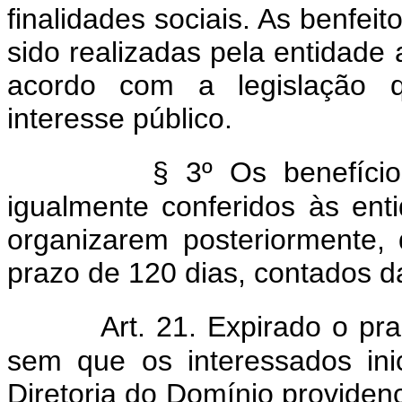
finalidades sociais. As benfei
sido realizadas pela entidade 
acordo com a legislação q
interesse público.
§ 3º Os benefício
igualmente conferidos às ent
organizarem posteriormente,
prazo de 120 dias, contados d
Art. 21. Expirado o pra
sem que os interessados in
Diretoria do Domínio providenc