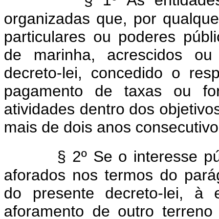
organizadas que, por qualque
particulares ou poderes públ
de marinha, acrescidos ou
decreto-lei, concedido o re
pagamento de taxas ou fo
atividades dentro dos objetivo
mais de dois anos consecutivo
§ 2º Se o interesse pú
aforados nos termos do parág
do presente decreto-lei, à 
aforamento de outro terreno