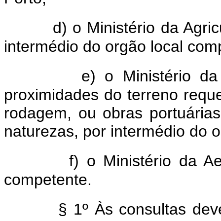
d) o Ministério da Agric
intermédio do orgão local com
e) o Ministério d
proximidades do terreno reque
rodagem, ou obras portuárias,
naturezas, por intermédio do 
f) o Ministério da A
competente.
§ 1º Às consultas dev