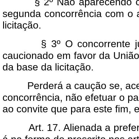
§ 2º Não aparecendo c
segunda concorrência com o 
licitação.
§ 3º O concorrente j
caucionado em favor da União
da base da licitação.
Perderá a caução se, ace
concorrência, não efetuar o 
ao convite que para este fim, e 
Art. 17. Alienada a pref