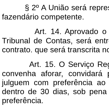
§ 2º A União será repre
fazendário competente.
Art. 14. Aprovado o 
Tribunal de Contas, será ent
contrato. que será transcrita 
Art. 15. O Serviço Re
convenha aforar, convidará 
julguem com preferência ao
dentro de 30 dias, sob pena
preferência.