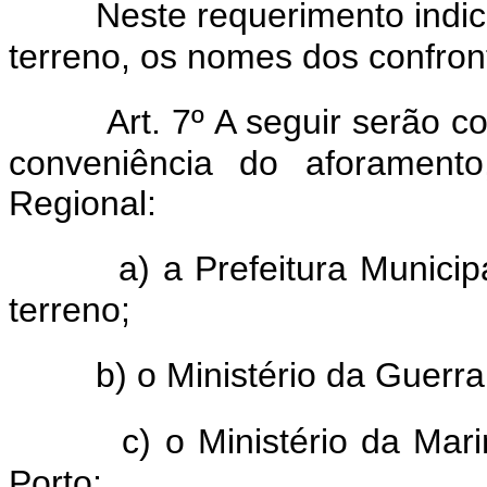
Neste requerimento indi
terreno, os nomes dos confront
Art. 7º A seguir serão 
conveniência do aforamento
Regional:
a) a Prefeitura Municip
terreno;
b) o Ministério da Guerra
c) o Ministério da Mar
Porto;