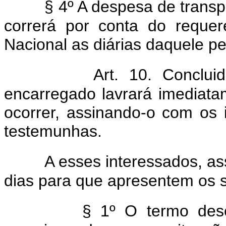
§ 4º A despesa de transp
correrá por conta do reque
Nacional as diárias daquele pe
Art. 10. Conclui
encarregado lavrará imediata
ocorrer, assinando-o com os
testemunhas.
A esses interessados, as
dias para que apresentem os 
§ 1º O termo desc