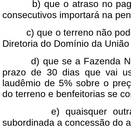
b) que o atraso no pa
consecutivos importará na pena
c) que o terreno não pod
Diretoria do Domínio da União 
d) que se a Fazenda Na
prazo de 30 dias que vai us
laudêmio de 5% sobre o preço
do terreno e benfeitorias se 
e) quaisquer out
subordinada a concessão do a