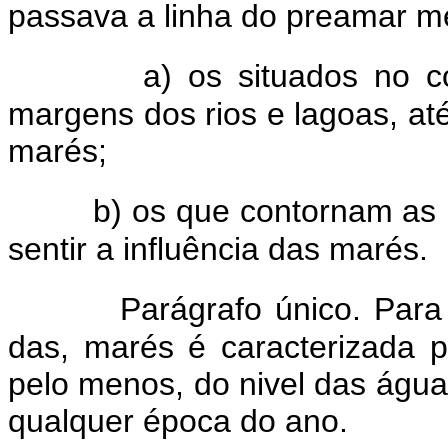
passava a linha do preamar m
a) os situados no c
margens dos rios e lagoas, até
marés;
b) os que contornam as 
sentir a influência das marés.
Parágrafo único. Para 
das, marés é caracterizada p
pelo menos, do nivel das águas
qualquer época do ano.