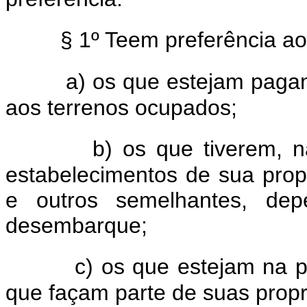
§ 1º Teem preferência a
a) os que estejam paga
aos terrenos ocupados;
b) os que tiverem, n
estabelecimentos de sua prop
e outros semelhantes, de
desembarque;
c) os que estejam na p
que façam parte de suas propr