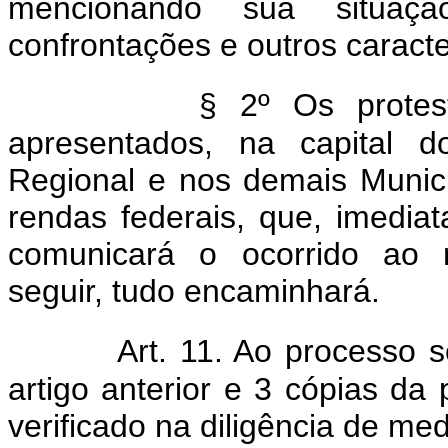
mencionando sua situação,
confrontações e outros caracte
§ 2º Os protes
apresentados, na capital d
Regional e nos demais Municí
rendas federais, que, imediat
comunicará o ocorrido ao 
seguir, tudo encaminhará.
Art. 11. Ao processo 
artigo anterior e 3 cópias da
verificado na diligência de m