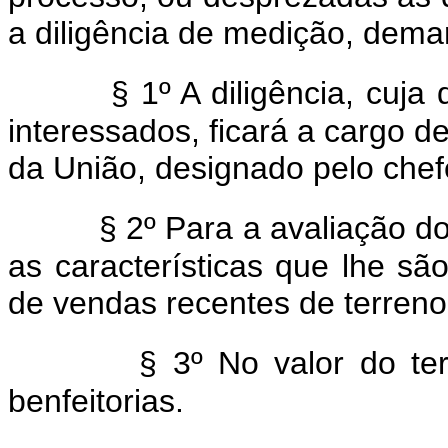
a diligência de medição, dema
§ 1º A diligência, cuja
interessados, ficará a cargo d
da União, designado pelo chef
§ 2º Para a avaliação d
as características que lhe sã
de vendas recentes de terreno
§ 3º No valor do t
benfeitorias.