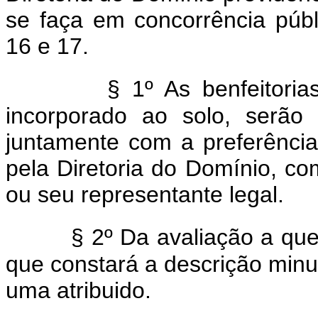
se faça em concorrência públ
16 e 17.
§ 1º As benfeitori
incorporado ao solo, serão
juntamente com a preferência
pela Diretoria do Domínio, co
ou seu representante legal.
§ 2º Da avaliação a que
que constará a descrição minuc
uma atribuido.