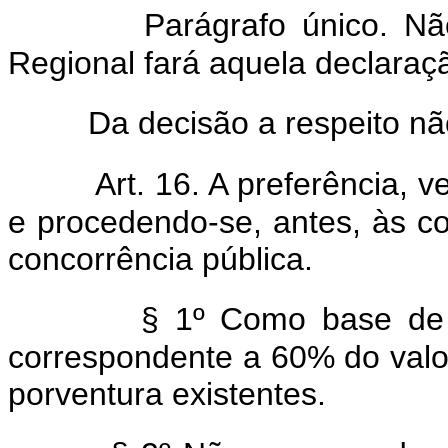
Parágrafo único. Nã
Regional fará aquela declaraç
Da decisão a respeito nã
Art. 16. A preferência, v
e procedendo-se, antes, às co
concorrência pública.
§ 1º Como base de l
correspondente a 60% do valor
porventura existentes.