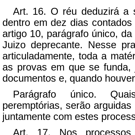
Art. 16. O réu deduzirá a
dentro em dez dias contados
artigo 10, parágrafo único, da
Juizo deprecante. Nesse pr
articuladamente, toda a matéri
as provas em que se funda, 
documentos e, quando houver, 
Parágrafo único. Quai
peremptórias, serão arguidas
juntamente com estes process
Art. 17. Nos processos