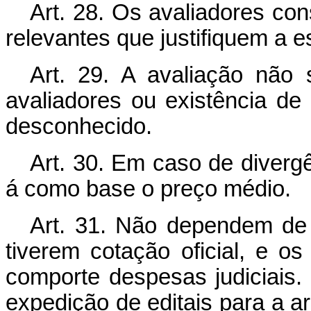
Art. 28. Os avaliadores con
relevantes que justifiquem a 
Art. 29. A avaliação não 
avaliadores ou existência de
desconhecido.
Art. 30. Em caso de divergê
á como base o preço médio.
Art. 31. Não dependem de a
tiverem cotação oficial, e o
comporte despesas judiciais.
expedição de editais para a a