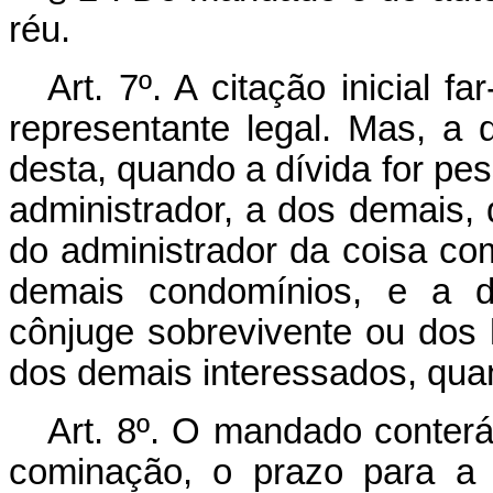
réu.
Art. 7º. A citação inicial 
representante legal. Mas, a
desta, quando a dívida for pes
administrador, a dos demais, 
do administrador da coisa c
demais condomínios, e a d
cônjuge sobrevivente ou dos 
dos demais interessados, quan
Art. 8º. O mandado conterá
cominação, o prazo para a 