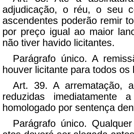
adjudicação, o réu, o seu 
ascendentes poderão remir t
por preço igual ao maior lan
não tiver havido licitantes.
Parágrafo único. A remis
houver licitante para todos os
Art. 39. A arrematação, 
reduzidas imediatamente a
homologado por sentença den
Parágrafo único. Qualque