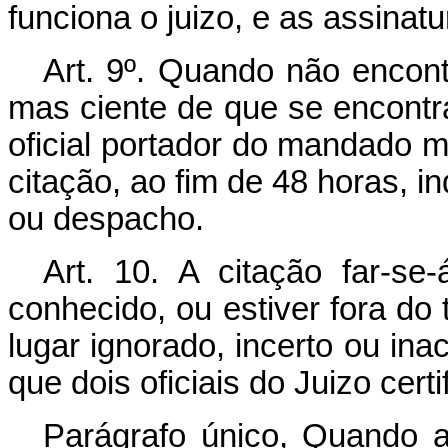
funciona o juizo, e as assinatu
Art. 9º. Quando não encont
mas ciente de que se encontra n
oficial portador do mandado m
citação, ao fim de 48 horas, 
ou despacho.
Art. 10. A citação far-se
conhecido, ou estiver fora do t
lugar ignorado, incerto ou inac
que dois oficiais do Juizo certi
Parágrafo único, Quando a