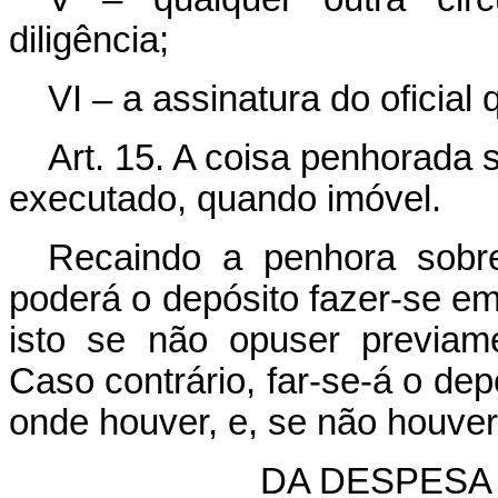
diligência;
VI – a assinatura do oficial 
Art. 15. A coisa penhorada
executado, quando imóvel.
Recaindo a penhora sobre 
poderá o depósito fazer-se em
isto se não opuser previam
Caso contrário, far-se-á o dep
onde houver, e, se não houver
DA DESPESA