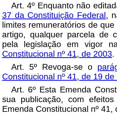
Art. 4º Enquanto não editad
37 da Constituição Federal
, 
limites remuneratórios de que
artigo, qualquer parcela de c
pela legislação em vigor 
Constitucional nº 41, de 2003
.
Art. 5º Revoga-se o
pará
Constitucional nº 41, de 19 d
Art. 6º Esta Emenda Consti
sua publicação, com efeitos
Emenda Constitucional nº 41, 