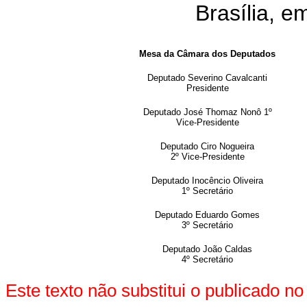
Brasília, e
Mesa da Câmara dos Deputados
Deputado Severino Cavalcanti
Presidente
Deputado José Thomaz Nonô 1º
Vice-Presidente
Deputado Ciro Nogueira
2º Vice-Presidente
Deputado Inocêncio Oliveira
1º Secretário
Deputado Eduardo Gomes
3º Secretário
Deputado João Caldas
4º Secretário
Este texto não substitui o publicado 